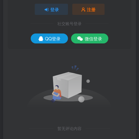
登录
注册
社交账号登录
QQ登录
微信登录
暂无评论内容