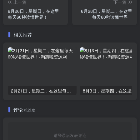
上一篇
下一篇
6月26日，星期日，在这里
6月28日，星期二，在这里
每天60秒读懂世界！
每天60秒读懂世界！
相关推荐
2月21日，星期二，在这里每天60秒读懂世界！
评论
抢沙发
请登录后发表评论