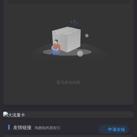
暂无评论内容
友情链接
淘惠啦的朋友们
申请友链