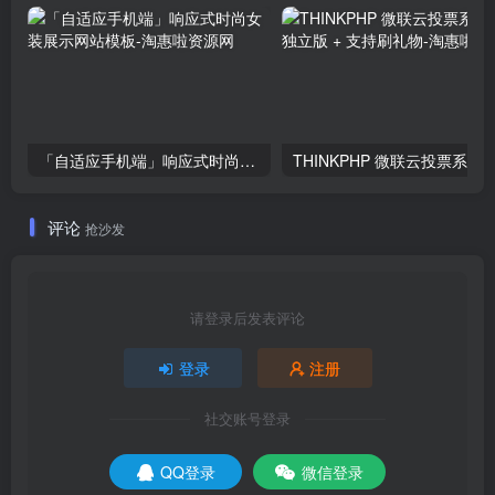
「自适应手机端」响应式时尚女装展示网站模板
评论
抢沙发
请登录后发表评论
登录
注册
社交账号登录
QQ登录
微信登录