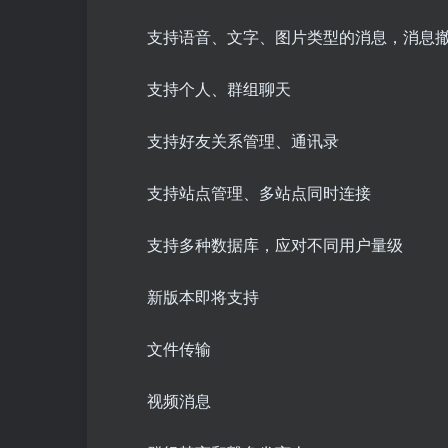
支持语音、文字、图片类型的消息，消息
支持个人、群组聊天
支持好友关系管理、通讯录
支持站点管理、多站点同时连接
支持多种数据库，应对不同用户量级
新版本即将支持
文件传输
视频消息