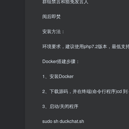
群组禁言和豁免发言人
阅后即焚
安装方法：
环境要求，建议使用php7.2版本，最低支持版
Docker搭建步骤：
1、安装Docker
2、下载源码，并在终端(命令行程序)cd 到 du
3、启动/关闭程序
sudo sh duckchat.sh