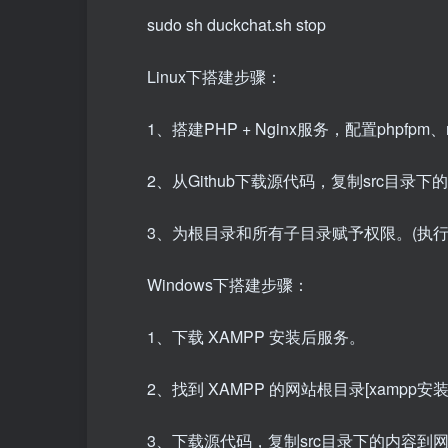
sudo sh duckchat.sh stop
Linux下搭建步骤：
1、搭建PHP + Nginx服务，配置phpfpm
2、从Github下载源代码，复制src目
3、为根目录和所有子目录赋予权限。(执行命令：c
Windows下搭建步骤：
1、下载 XAMPP 安装后服务。
2、找到 XAMPP 的网站根目录[xampp安
3、下载源代码，复制src目录下的内容到