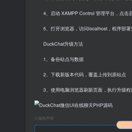
4、启动 XAMPP Control 管理平台，点击
5、打开浏览器，访问localhost，程序部
DuckChat升级方法
1、备份站点与数据
2、下载新版本代码，覆盖上传到原站点
3、使用电脑浏览器刷新页面，执行升级程
©
版权声明