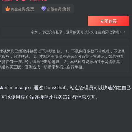
免费
免费
黄金会员
超级会员
立即购买
亲亲，你还没有登录，登录购买可以永久保留购买记录哦！！
律视为您已阅读并接受以下声明条款。 1、下载内容多数不带教程，不含其
服务，另请联系。 2、本站所有资源不确保百分百能正常演示，如果抱着
持任何一切纠纷，请自行斟酌选择。 3、本站所有资源均来于网络收集，
渠道购买正版，否则造成一切后果和损失自行承担。
tant message）通过 DuckChat，站点管理员可以快速的在自己
户可以使用客户端连接至此服务器进行信息交互。