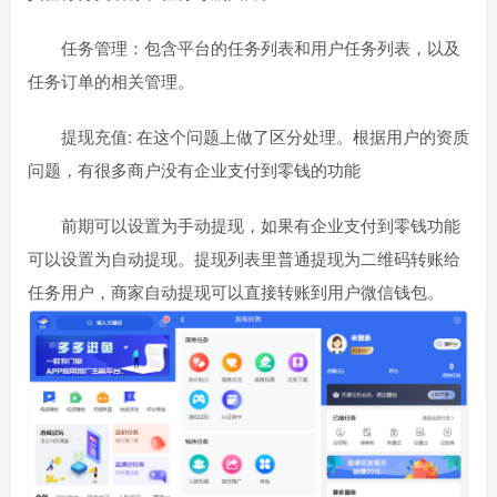
任务管理：包含平台的任务列表和用户任务列表，以及
任务订单的相关管理。
提现充值: 在这个问题上做了区分处理。根据用户的资质
问题，有很多商户没有企业支付到零钱的功能
前期可以设置为手动提现，如果有企业支付到零钱功能
可以设置为自动提现。提现列表里普通提现为二维码转账给
任务用户，商家自动提现可以直接转账到用户微信钱包。