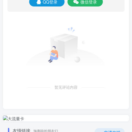
QQ登录
微信登录
暂无评论内容
友情链接
淘惠啦的朋友们