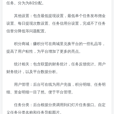
任务。分为为8/2分配。
其他设置：包含最低提现设置，最低单个任务发布佣金
设置、每日提现次数设置、任务信用分设置，完成不了任务
信誉分降低等问题配置。
积分商城：赚积分可在商城里兑换平台的一些礼品等，
提高了用户粘性，为平台增加了更多的亮点。
统计相关：包含联盟的财务统计，任务反馈统计。用户
财务统计，以及平台数据分析。
用户管理：后台可在线为用户充值，积分明细、任务明
细、资金明细一目了然。便于平台管理。
任务分类：后台根据分类调用到幻灯片任务接口。自定
义任务分类名称和任务导航图片。