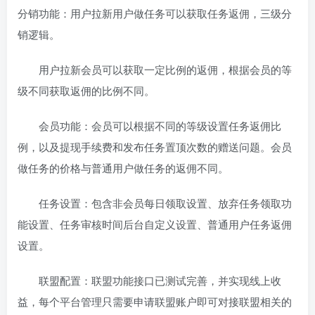
分销功能：用户拉新用户做任务可以获取任务返佣，三级分
销逻辑。
用户拉新会员可以获取一定比例的返佣，根据会员的等
级不同获取返佣的比例不同。
会员功能：会员可以根据不同的等级设置任务返佣比
例，以及提现手续费和发布任务置顶次数的赠送问题。会员
做任务的价格与普通用户做任务的返佣不同。
任务设置：包含非会员每日领取设置、放弃任务领取功
能设置、任务审核时间后台自定义设置、普通用户任务返佣
设置。
联盟配置：联盟功能接口已测试完善，并实现线上收
益，每个平台管理只需要申请联盟账户即可对接联盟相关的