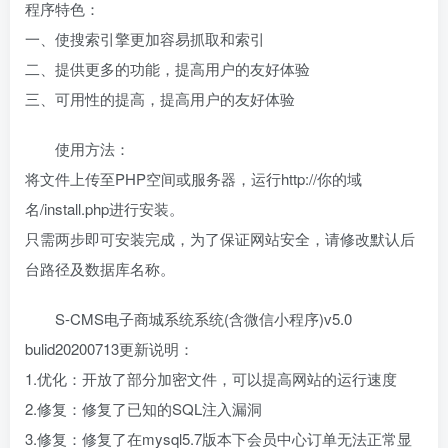
程序特色：
一、使搜索引擎更加容易抓取和索引
二、提供更多的功能，提高用户的友好体验
三、可用性的提高，提高用户的友好体验
使用方法：
将文件上传至PHP空间或服务器，运行http://你的域
名/install.php进行安装。
只需两步即可安装完成，为了保证网站安全，请修改默认后
台路径及数据库名称。
S-CMS电子商城系统系统(含微信小程序)v5.0
bulid20200713更新说明：
1.优化：开放了部分加密文件，可以提高网站的运行速度
2.修复：修复了已知的SQL注入漏洞
3.修复：修复了在mysql5.7版本下会员中心订单无法正常显