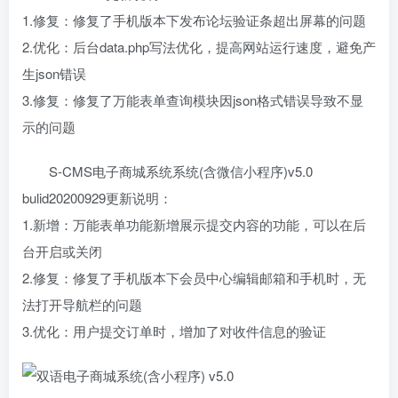
1.修复：修复了手机版本下发布论坛验证条超出屏幕的问题
2.优化：后台data.php写法优化，提高网站运行速度，避免产
生json错误
3.修复：修复了万能表单查询模块因json格式错误导致不显
示的问题
S-CMS电子商城系统系统(含微信小程序)v5.0
bulid20200929更新说明：
1.新增：万能表单功能新增展示提交内容的功能，可以在后
台开启或关闭
2.修复：修复了手机版本下会员中心编辑邮箱和手机时，无
法打开导航栏的问题
3.优化：用户提交订单时，增加了对收件信息的验证