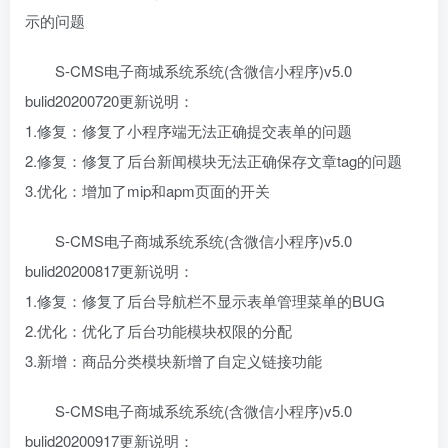
示的问题
S-CMS电子商城系统系统(含微信小程序)v5.0
bulid20200720更新说明：
1.修复：修复了小程序端无法正确提交表单的问题
2.修复：修复了后台新闻模块无法正确保存文章tag的问题
3.优化：增加了mip和apm页面的开关
S-CMS电子商城系统系统(含微信小程序)v5.0
bulid20200817更新说明：
1.修复：修复了后台导航栏不显示表单管理菜单的BUG
2.优化：优化了后台功能模块权限的分配
3.新增：商品分类模块新增了自定义链接功能
S-CMS电子商城系统系统(含微信小程序)v5.0
bulid20200917更新说明：