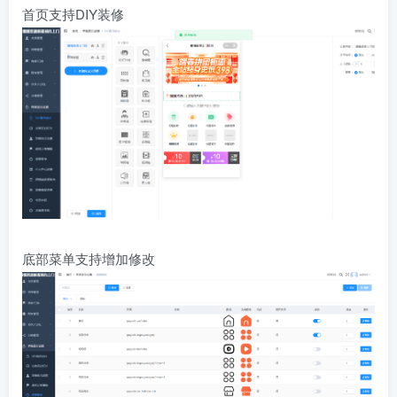
首页支持DIY装修
底部菜单支持增加修改