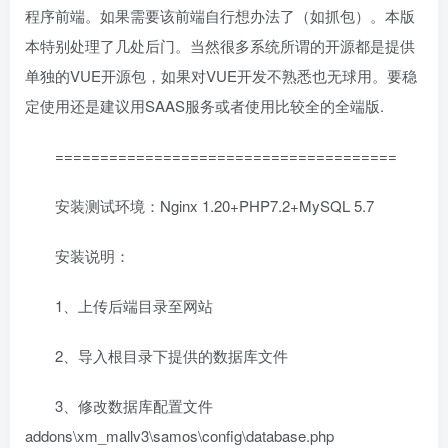
程序前端。如果需要该前端自行想办法了（如抓包）。本版
本特别处理了几处后门。当然很多系统所谓的开源都是提供
单独的VUE开源包，如果对VUE开发不熟悉也无球用。要稳
定使用还是建议用SAAS服务或者使用比较全的全端版.
======================================
安装测试环境：Nginx 1.20+PHP7.2+MySQL 5.7
安装说明：
1、上传后端目录至网站
2、导入根目录下提供的数据库文件
3、修改数据库配置文件
addons\xm_mallv3\samos\config\database.php