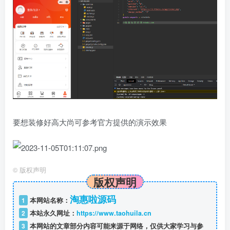
要想装修好高大尚可参考官方提供的演示效果
©
版权声明
版权声明
淘惠啦源码
1
本网站名称：
2
本站永久网址：
https://www.taohuila.cn
3
本网站的文章部分内容可能来源于网络，仅供大家学习与参