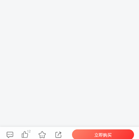
12
立即购买