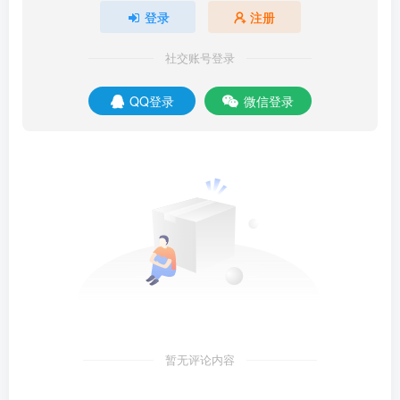
登录
注册
社交账号登录
QQ登录
微信登录
暂无评论内容