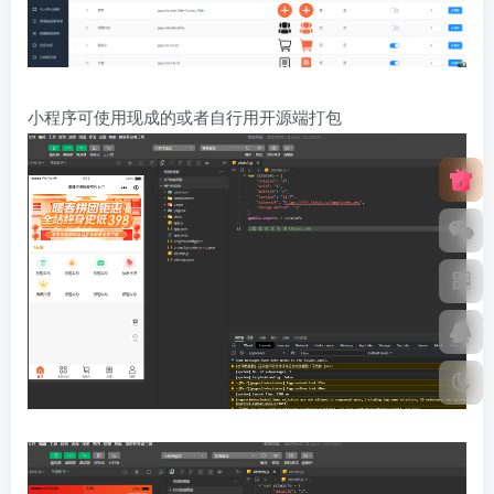
小程序可使用现成的或者自行用开源端打包