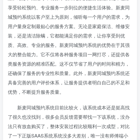
享受轻松预约、专业服务一步到位的便捷生活体验。新麦同
城预约系统以客户至上为原则，倾听每一个用户的需求，为
用户量身定制最贴心的服务方案。无论是家庭保洁、维修安
装，还是清洁除螨，它都能满足你的需求，让你享受到优
质、高效、专业的服务。新麦同城预约系统的优势在于其强
大的整合能力。它不仅将各种服务项目一网打尽，还提供各
类服务资源的精准匹配。这不仅节省了用户的时间和精力，
还确保了服务的专业性和质量。此外，新麦同城预约系统还
具备完善的用户评价体系，让服务提供者明白自己的不足和
优势，不断提升服务质量。
新麦同城预约系统目前比较火，该系统成本还是挺高找
了很久也没找到，很多会员反馈需要帮找一下该系统，没办
法只有放血购买了，整体安装过程比较顺利一次成型，对比
了一下正版SAAS系统系统没多大差别，唯一没有师傅端小