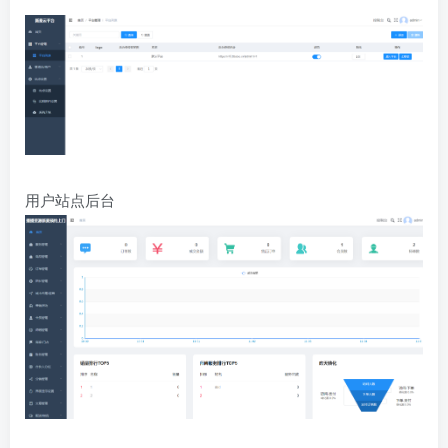
用户站点后台