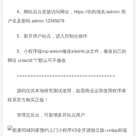
4、网站后台直接访问网址，https://你的域名/admin/ 用
户名及密码 admin 12345678
5、新开用户站点，进入控制台操作
5、小程序端mp-weixin修改siteinfo.js文件，修改自己的
网址 uniacid:"1"默认可不修改
====================================
源码仅供本地研究测试使用，如需商业运营使用程序请
联系官方购买正版！
管理总后台，可新增多开站点用户