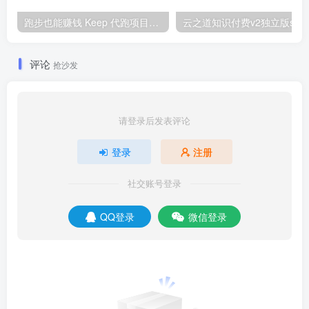
跑步也能赚钱 Keep 代跑项目，一天搞个 500+？
评论
抢沙发
请登录后发表评论
登录
注册
社交账号登录
QQ登录
微信登录