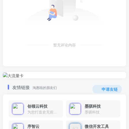
暂无评论内容
友情链接
淘惠啦的朋友们
申请友链
创领云科技
墨骐科技
为您打造史无前例的应用产品带您认识新时代产品的创新
墨骐科技
序智云
微信开发工具