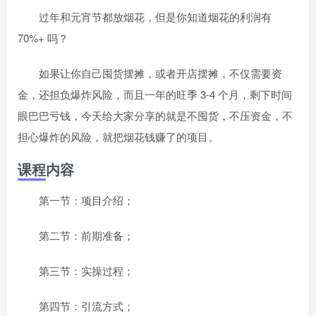
过年和元宵节都放烟花，但是你知道烟花的利润有
70%+ 吗？
如果让你自己囤货摆摊，或者开店摆摊，不仅需要资
金，还担负爆炸风险，而且一年的旺季 3-4 个月，剩下时间
眼巴巴亏钱，今天给大家分享的就是不囤货，不压资金，不
担心爆炸的风险，就把烟花钱赚了的项目。
课程内容
第一节：项目介绍；
第二节：前期准备；
第三节：实操过程；
第四节：引流方式；