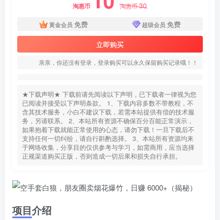
10
30
淘惠币
淘惠币
免费
免费
黄金会员
超级会员
立即购买
亲亲，你还没有登录，登录购买可以永久保留购买记录哦！！
★下载声明★ 下载前请先阅读以下声明，已下载者一律视为您
已阅读并接受以下声明条款。 1、下载内容多数不带教程，不
含其技术服务，小白不建议下载，若需本站提供有偿的技术服
务，另请联系。 2、本站所有资源不确保百分百能正常演示，
如果抱着下载就能正常使用的心态，请勿下载！一旦下载后不
支持任何一切纠纷，请自行斟酌选择。 3、本站所有资源均来
于网络收集，分享目的仅供参考与学习，如需商用，应当选择
正规渠道购买正版，否则造成一切后果和损失自行承担。
项目介绍