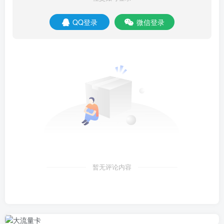
QQ登录
微信登录
暂无评论内容