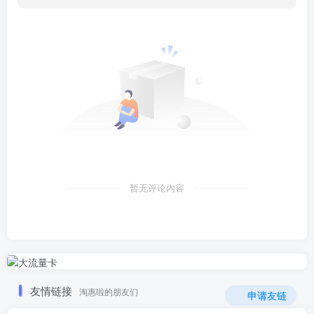
暂无评论内容
友情链接
淘惠啦的朋友们
申请友链