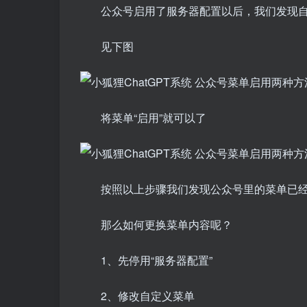
公众号启用了服务器配置以后，我们发现
见下图
将菜单“启用”就可以了
按照以上步骤我们发现公众号里的菜单已
那么如何更换菜单内容呢？
1、先停用“服务器配置”
2、修改自定义菜单