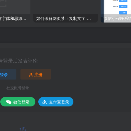
网站调用小米官方字体和思源宋CSS
如何破解网页禁止复制文字-分享自己常用的方法
请登录后发表评论
登录
注册
社交账号登录
微信登录
支付宝登录