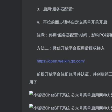
3、启用“服务器配置”
4、再按前面步骤将自定义菜单开关开启
注意：停用“服务器配置”期间，影响PC
方法二：微信开放平台应用后授权接入
https://open.weixin.qq.com/
前提开放平台注册账号并认证，并创建第
用了