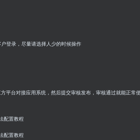
端客户登录，尽量请选择人少的时候操作
三方平台对接应用系统，然后提交审核发布，审核通过就能正常