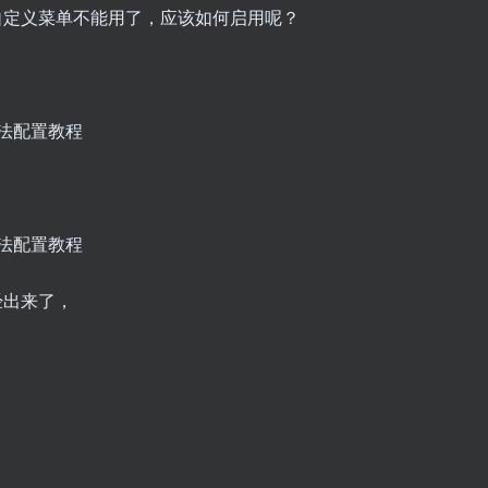
自定义菜单不能用了，应该如何启用呢？
经出来了，