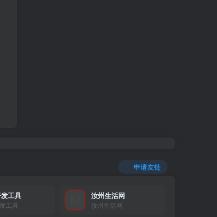
申请友链
开发工具
汝州生活网
发工具
汝州生活网