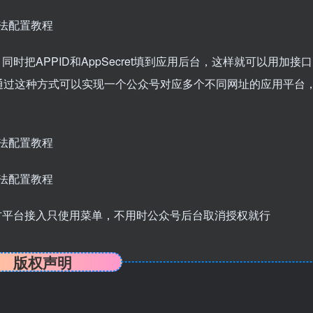
把APPID和AppSecret填到应用后台，这样就可以用加接口
通过这种方式可以实现一个公众号对应多个不同网址的应用平台
方平台接入只使用菜单，不用时公众号后台取消授权就行
版权声明