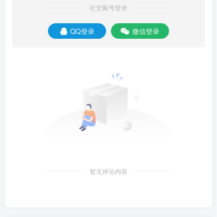
社交账号登录
QQ登录
微信登录
暂无评论内容