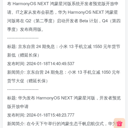
布 HarmonyOS NEXT 鸿蒙星河版系统开发者预览版开放申
请。IT之家从发布会获悉，华为 HarmonyOS NEXT 鸿蒙星
河版将在 Q2（第二季度）启动开发者 Beta 计划，Q4（第四
季度）发布商用版。
----------------------
标题: 京东自营 24 期免息：小米 13 手机立减 1550 元年货节
新低（赠延长保）
发布时间: 2024-01-18T14:40:49.537
新闻简介: 京东自营 24 期免息：小米 13 手机立减 1050 元年
货节大促（赠延长保）
----------------------
标题: 华为发布 HarmonyOS NEXT 鸿蒙星河版，开发者预览
版开放申请
发布时间: 2024-01-18T15:48:23.777
新闻简介: 在今天下午举行的鸿蒙生态千帆启航仪式，华为宣