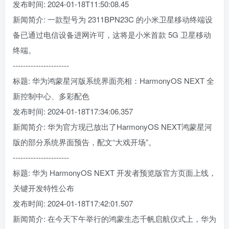
发布时间: 2024-01-18T11:50:08.45
新闻简介: 一款型号为 2311BPN23C 的小米卫星移动终端设
备已通过电信设备进网许可，这将是小米首款 5G 卫星移动
终端。
----------------------
标题: 华为鸿蒙星河版系统界面亮相：HarmonyOS NEXT 全
新控制中心、多彩配色
发布时间: 2024-01-18T17:34:06.357
新闻简介: 华为官方现已放出了HarmonyOS NEXT鸿蒙星河
版的部分系统界面预告，配文“大戏开场”。
----------------------
标题: 华为 HarmonyOS NEXT 开发者预览版官方页面上线，
关键开发特性公布
发布时间: 2024-01-18T17:42:01.507
新闻简介: 在今天下午举行的鸿蒙生态千帆启航仪式上，华为