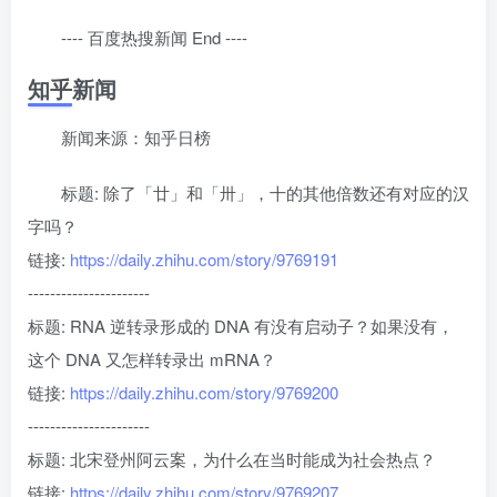
---- 百度热搜新闻 End ----
知乎新闻
新闻来源：知乎日榜
标题: 除了「廿」和「卅」，十的其他倍数还有对应的汉
字吗？
链接:
https://daily.zhihu.com/story/9769191
----------------------
标题: RNA 逆转录形成的 DNA 有没有启动子？如果没有，
这个 DNA 又怎样转录出 mRNA？
链接:
https://daily.zhihu.com/story/9769200
----------------------
标题: 北宋登州阿云案，为什么在当时能成为社会热点？
链接:
https://daily.zhihu.com/story/9769207