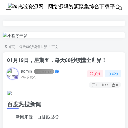
首页
每天60秒读懂世界
正文
01月19日，星期五，每天60秒读懂全世界！
admin
UID:
65785
关注
私信
2年前发布
0
59
0
百度热搜新闻
新闻来源：百度热搜榜