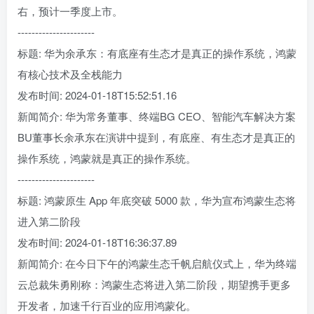
右，预计一季度上市。
----------------------
标题: 华为余承东：有底座有生态才是真正的操作系统，鸿蒙
有核心技术及全栈能力
发布时间: 2024-01-18T15:52:51.16
新闻简介: 华为常务董事、终端BG CEO、智能汽车解决方案
BU董事长余承东在演讲中提到，有底座、有生态才是真正的
操作系统，鸿蒙就是真正的操作系统。
----------------------
标题: 鸿蒙原生 App 年底突破 5000 款，华为宣布鸿蒙生态将
进入第二阶段
发布时间: 2024-01-18T16:36:37.89
新闻简介: 在今日下午的鸿蒙生态千帆启航仪式上，华为终端
云总裁朱勇刚称：鸿蒙生态将进入第二阶段，期望携手更多
开发者，加速千行百业的应用鸿蒙化。