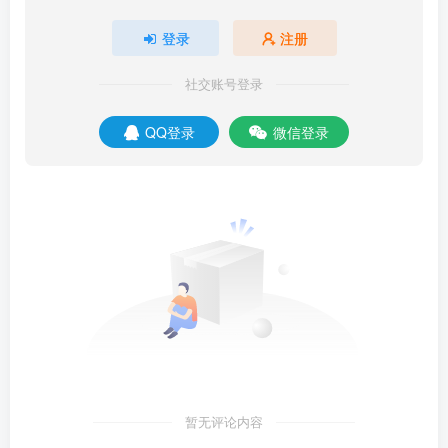
登录
注册
社交账号登录
QQ登录
微信登录
暂无评论内容