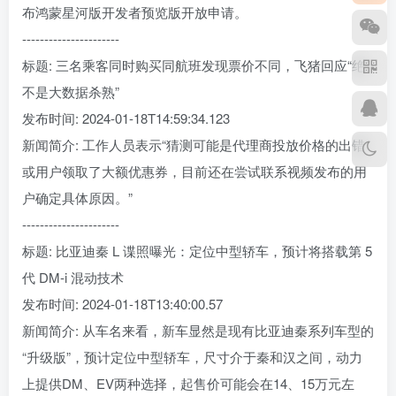
布鸿蒙星河版开发者预览版开放申请。
----------------------
标题: 三名乘客同时购买同航班发现票价不同，飞猪回应“绝
不是大数据杀熟”
发布时间: 2024-01-18T14:59:34.123
新闻简介: 工作人员表示“猜测可能是代理商投放价格的出错
或用户领取了大额优惠券，目前还在尝试联系视频发布的用
户确定具体原因。”
----------------------
标题: 比亚迪秦 L 谍照曝光：定位中型轿车，预计将搭载第 5
代 DM-i 混动技术
发布时间: 2024-01-18T13:40:00.57
新闻简介: 从车名来看，新车显然是现有比亚迪秦系列车型的
“升级版”，预计定位中型轿车，尺寸介于秦和汉之间，动力
上提供DM、EV两种选择，起售价可能会在14、15万元左