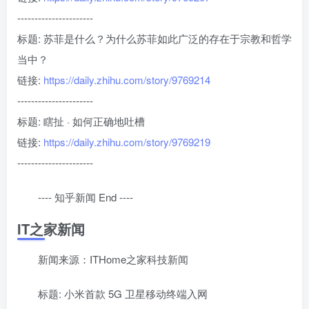
----------------------
标题: 苏菲是什么？为什么苏菲如此广泛的存在于宗教和哲学
当中？
链接:
https://daily.zhihu.com/story/9769214
----------------------
标题: 瞎扯 · 如何正确地吐槽
链接:
https://daily.zhihu.com/story/9769219
----------------------
---- 知乎新闻 End ----
IT之家新闻
新闻来源：ITHome之家科技新闻
标题: 小米首款 5G 卫星移动终端入网