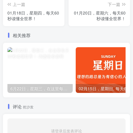
上一篇
下一篇
01月18日，星期四，每天60
01月20日，星期六，每天60
秒读懂全世界！
秒读懂全世界！
相关推荐
6月22日，星期三，在这里每天60秒读懂世界！
0
评论
抢沙发
请登录后发表评论