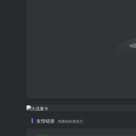
友情链接
淘惠啦的朋友们