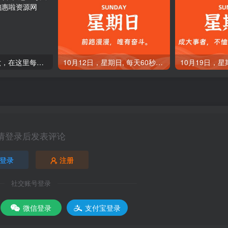
4月22日，星期六，在这里每天60秒读懂世界！
10月12日，星期日, 每天60秒读懂全世界！
请登录后发表评论
登录
注册
社交账号登录
微信登录
支付宝登录