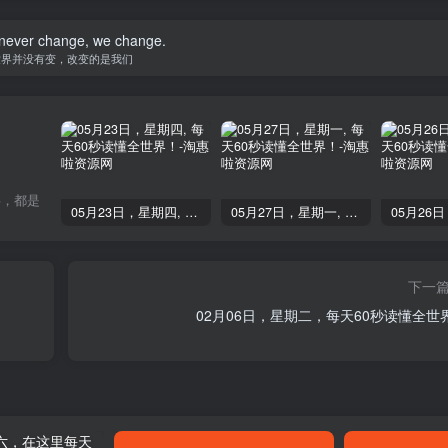
 never change, we change.
世界并没有变，改变的是我们
事，都是
05月23日，星期四, 每天60秒读懂全世界！
05月27日，星期一, 每天60秒读懂全世界！
下一
02月06日，星期二，每天60秒读懂全世