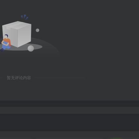
暂无评论内容