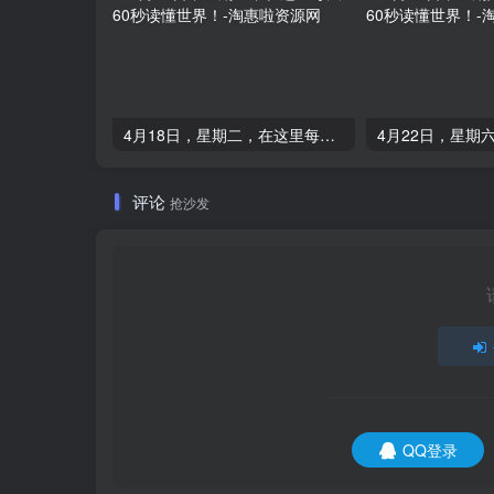
4月18日，星期二，在这里每天60秒读懂世界！
评论
抢沙发
QQ登录