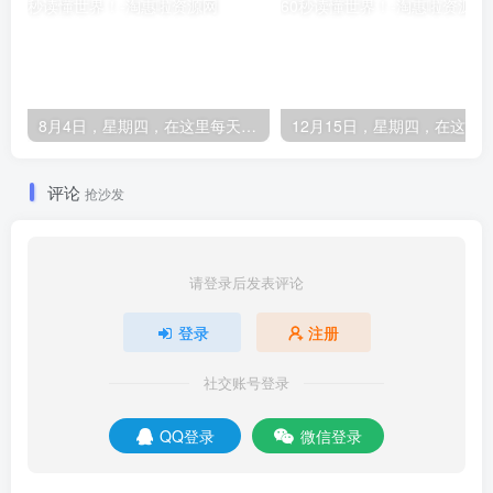
8月4日，星期四，在这里每天60秒读懂世界！
评论
抢沙发
请登录后发表评论
登录
注册
社交账号登录
QQ登录
微信登录