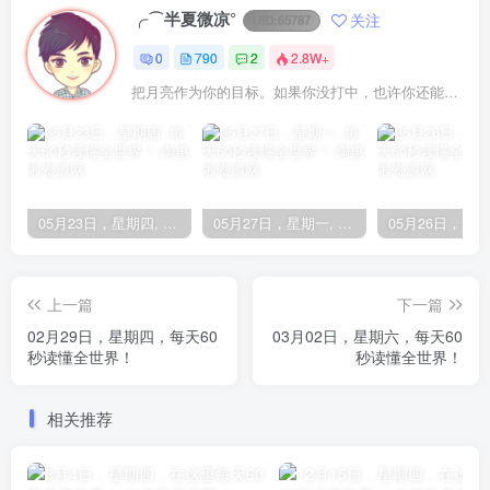
╭⌒半夏微凉°
关注
UID:
65787
0
790
2
2.8W+
把月亮作为你的目标。如果你没打中，也许你还能打中星星
05月23日，星期四, 每天60秒读懂全世界！
05月27日，星期一, 每天60秒读懂全世界！
上一篇
下一篇
02月29日，星期四，每天60
03月02日，星期六，每天60
秒读懂全世界！
秒读懂全世界！
相关推荐