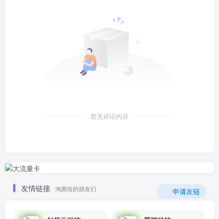
暂无评论内容
友情链接
淘惠啦的朋友们
申请友链