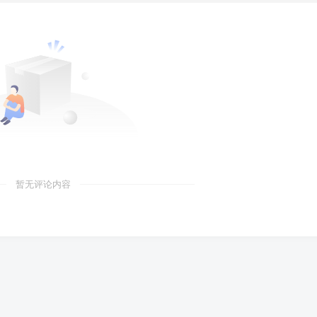
暂无评论内容