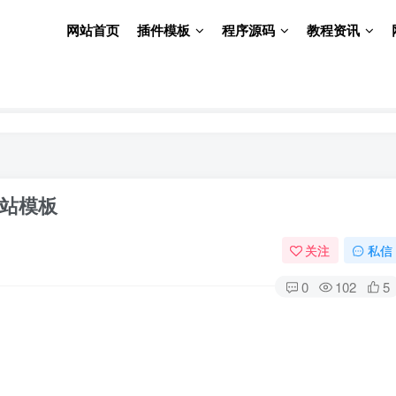
网站首页
插件模板
程序源码
教程资讯
站模板
关注
私信
0
102
5