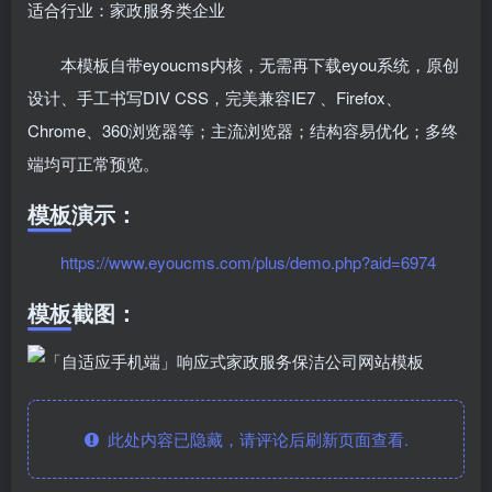
适合行业：家政服务类企业
本模板自带eyoucms内核，无需再下载eyou系统，原创
设计、手工书写DIV CSS，完美兼容IE7 、Firefox、
Chrome、360浏览器等；主流浏览器；结构容易优化；多终
端均可正常预览。
模板演示：
https://www.eyoucms.com/plus/demo.php?aid=6974
模板截图：
此处内容已隐藏，请评论后刷新页面查看.