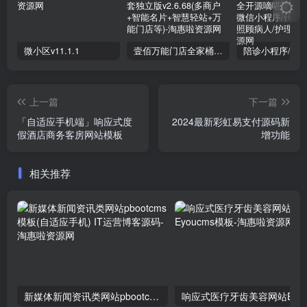
微小区v11.1.1
壹佰万能门店全家桶10套独立版v2.6.68(​多商户+智能名片+智慧轻站+万能门店等)
上一篇
下一篇
「自适应手机端」响应式度
2024最新彩虹易支付源码新
假酒店商务客房网站模板
增功能
相关推荐
新媒体新闻资讯类网站pbootcms模板(自适应手机) IT运营博客源码