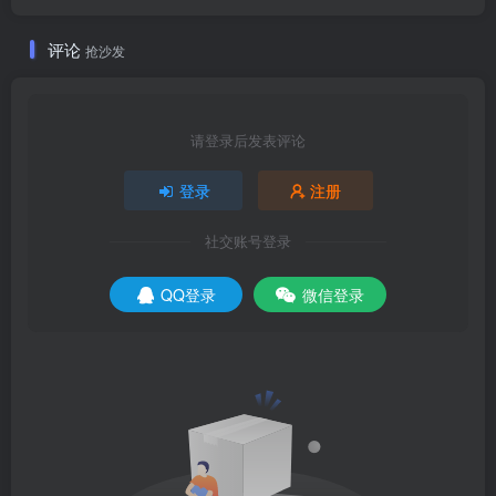
评论
抢沙发
请登录后发表评论
登录
注册
社交账号登录
QQ登录
微信登录