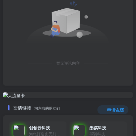
暂无评论内容
友情链接
淘惠啦的朋友们
申请友链
创领云科技
墨骐科技
为您打造史无前例的应用产品带您认识新时代产品的创新
墨骐科技