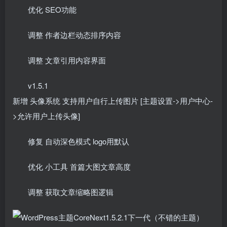
优化 SEO功能
调整 作者边栏动态排序内容
调整 文章引用内容界面
v1.5.1
新增 头像系统 支持用户自行上传图片 [主题设置->用户中心-
>允许用户上传头像]
修复 自动深色模式 logo用默认
优化 小工具 首篇大图文章高度
调整 获取文章缩略图逻辑