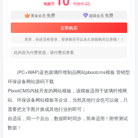
10
25
淘惠币
淘惠币
免费
免费
黄金会员
超级会员
立即购买
亲亲，你还没有登录，登录购买可以永久保留购买记录哦！！
此内容为付费资源，请付费后查看
(PC+WAP)蓝色玻璃纤维制品网站pbootcms模板 营销型
环保设备网站源码下载
PbootCMS内核开发的网站模板，该模板适用于玻璃纤维网
站、环保设备网站模板等企业，当然其他行业也可以做，只
需要把文字图片换成其他行业的即可；
自适应，同一个后台，数据即时同步，简单适用！附带测试
数据！