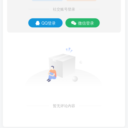
社交账号登录
QQ登录
微信登录
暂无评论内容