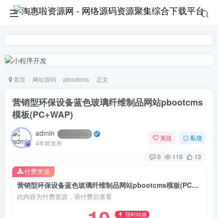
首页
网站源码
pbootcms
正文
营销型环保设备蓝色玻璃纤维制品网站pbootcms
模板(PC+WAP)
admin
UID:
65785
关注
私信
4年前发布
0
119
13
付费资源
营销型环保设备蓝色玻璃纤维制品网站pbootcms模板(PC+WAP)
此内容为付费资源，请付费后查看
限时特惠