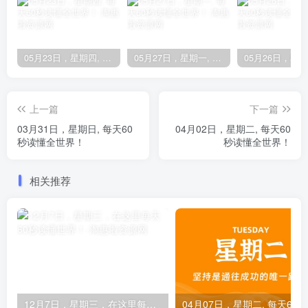
05月23日，星期四, 每天60秒读懂全世界！
05月27日，星期一, 每天60秒读懂全世界！
上一篇
下一篇
03月31日，星期日, 每天60
04月02日，星期二, 每天60
秒读懂全世界！
秒读懂全世界！
相关推荐
12月7日，星期三，在这里每天60秒读懂世界！
0