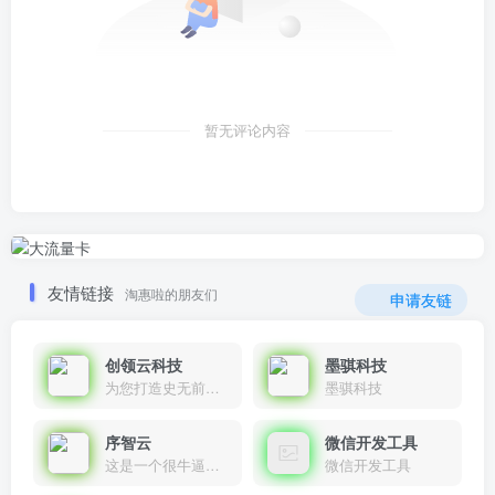
暂无评论内容
友情链接
淘惠啦的朋友们
申请友链
创领云科技
墨骐科技
为您打造史无前例的应用产品带您认识新时代产品的创新
墨骐科技
序智云
微信开发工具
这是一个很牛逼的开发者，要开发找他准行！
微信开发工具