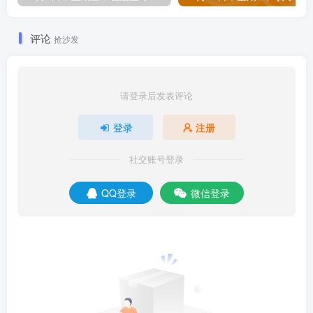
评论
抢沙发
请登录后发表评论
登录
注册
社交账号登录
QQ登录
微信登录