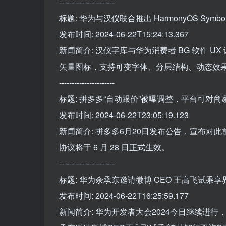
----------------------
标题: 华为与汉仪联合推出 HarmonyOS Sym
发布时间: 2024-06-22T15:24:13.367
新闻简介: 汉仪字库与华为消费者 BG 软件 UX 设
矢量图标，支持可变字体、分层结构、动态效果等
----------------------
标题: 拼多多“自动跟价”被曝调整，平台可对
发布时间: 2024-06-22T23:05:19.123
新闻简介: 拼多多6月20日发布公告，宣布对
协议将于 6 月 28 日正式生效。
----------------------
标题: 华为余承东邀请微博 CEO 王高飞试乘享
发布时间: 2024-06-22T16:25:59.177
新闻简介: 华为开发者大会2024今日继续进