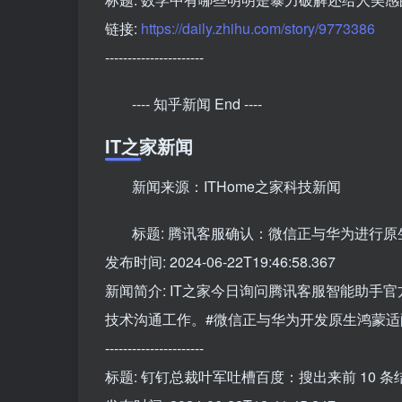
链接:
https://daily.zhihu.com/story/9773386
----------------------
---- 知乎新闻 End ----
IT之家新闻
新闻来源：ITHome之家科技新闻
标题: 腾讯客服确认：微信正与华为进行
发布时间: 2024-06-22T19:46:58.367
新闻简介: IT之家今日询问腾讯客服智能助
技术沟通工作。#微信正与华为开发原生鸿蒙适
----------------------
标题: 钉钉总裁叶军吐槽百度：搜出来前 10 