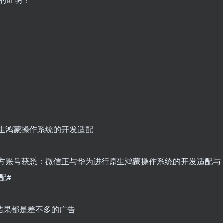
原生鸿蒙操作系统的开发适配
手官方账号获悉：微信正与华为进行原生鸿蒙操作系统的开发适配与
配#
条结果都是差不多的广告