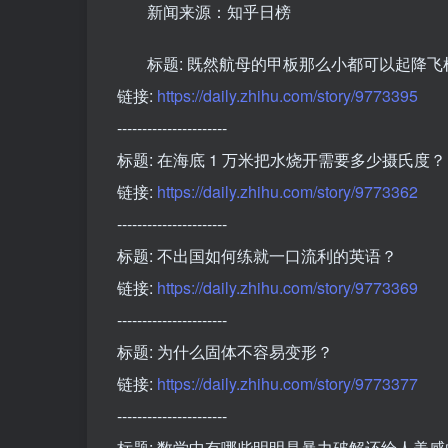
新闻来源：知乎日榜
标题: 既然航母的甲板那么小都可以起降
链接:
https://daily.zhihu.com/story/9773395
----------------------
标题: 在海底 1 万米把水烧开需要多少摄氏度？
链接:
https://daily.zhihu.com/story/9773362
----------------------
标题: 不出国如何练就一口流利的英语？
链接:
https://daily.zhihu.com/story/9773369
----------------------
标题: 为什么固体不容易变形？
链接:
https://daily.zhihu.com/story/9773377
----------------------
标题: 数学中有哪些明明是暴力破解还给人美