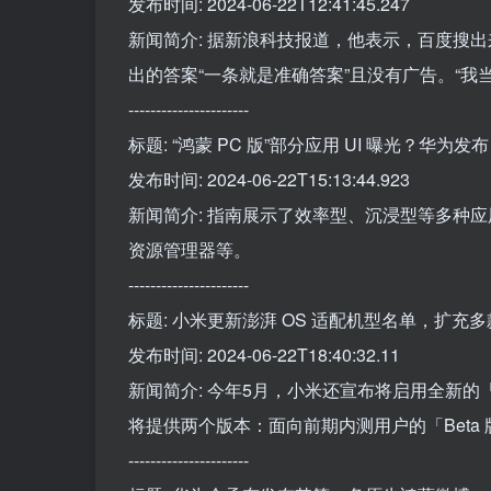
发布时间: 2024-06-22T12:41:45.247
新闻简介: 据新浪科技报道，他表示，百度搜出来
出的答案“一条就是准确答案”且没有广告。“我
----------------------
标题: “鸿蒙 PC 版”部分应用 UI 曝光？华为发
发布时间: 2024-06-22T15:13:44.923
新闻简介: 指南展示了效率型、沉浸型等多种应
资源管理器等。
----------------------
标题: 小米更新澎湃 OS 适配机型名单，扩
发布时间: 2024-06-22T18:40:32.11
新闻简介: 今年5月，小米还宣布将启用全新的「
将提供两个版本：面向前期内测用户的「Beta
----------------------