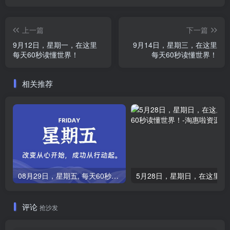
上一篇
下一篇
9月12日，星期一，在这里
9月14日，星期三，在这里
每天60秒读懂世界！
每天60秒读懂世界！
相关推荐
08月29日，星期五, 每天60秒读懂全世界！
5月28日，星期
评论
抢沙发