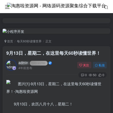
首页
每天60秒读懂世界
正文
9月13日，星期二，在这里每天60秒读懂世界！
admin
UID:
65785
关注
私信
4年前发布
0
50
0
9月13日，农历八月十八，星期二！