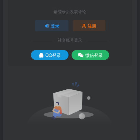
请登录后发表评论
登录
注册
社交账号登录
QQ登录
微信登录