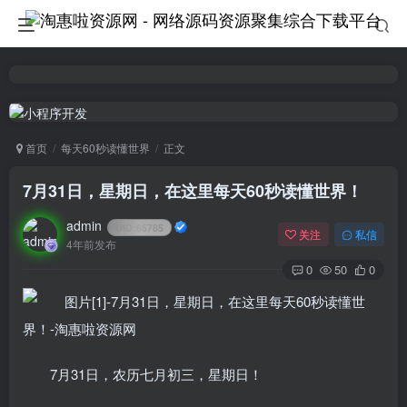
首页
每天60秒读懂世界
正文
7月31日，星期日，在这里每天60秒读懂世界！
admin
UID:
65785
关注
私信
4年前发布
0
50
0
7月31日，农历七月初三，星期日！