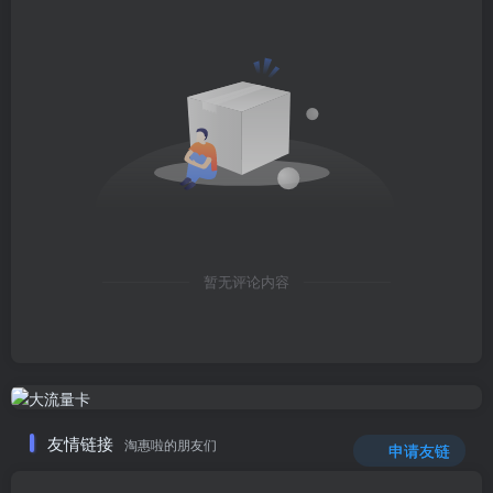
暂无评论内容
友情链接
淘惠啦的朋友们
申请友链