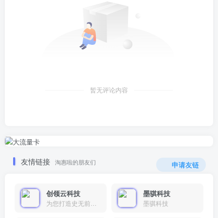
暂无评论内容
友情链接
淘惠啦的朋友们
申请友链
创领云科技
墨骐科技
为您打造史无前例的应用产品带您认识新时代产品的创新
墨骐科技