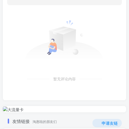
暂无评论内容
友情链接
淘惠啦的朋友们
申请友链