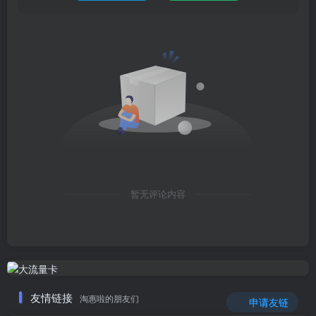
暂无评论内容
友情链接
淘惠啦的朋友们
申请友链