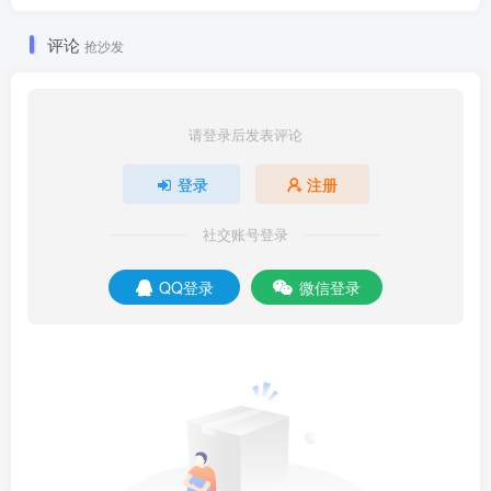
评论
抢沙发
请登录后发表评论
登录
注册
社交账号登录
QQ登录
微信登录