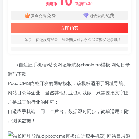
10
30
淘惠币
淘惠币
免费
免费
黄金会员
超级会员
立即购买
亲亲，你还没有登录，登录购买可以永久保留购买记录哦！！
(自适应手机端)站长网址导航类pbootcms模板 网站目录
源码下载
PbootCMS内核开发的网站模板，该模板适用于网址导航、
网站目录等企业，当然其他行业也可以做，只需要把文字图
片换成其他行业的即可；
自适应手机端，同一个后台，数据即时同步，简单适用！附
带测试数据！