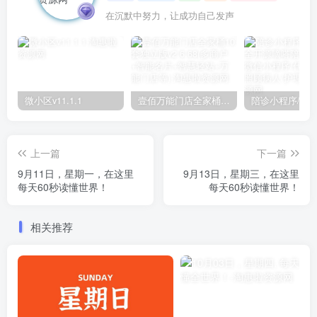
在沉默中努力，让成功自己发声
微小区v11.1.1
壹佰万能门店全家桶10套独立版v2.6.68(​多商户+智能名片+智慧轻站+万能门店等)
上一篇
下一篇
9月11日，星期一，在这里
9月13日，星期三，在这里
每天60秒读懂世界！
每天60秒读懂世界！
相关推荐