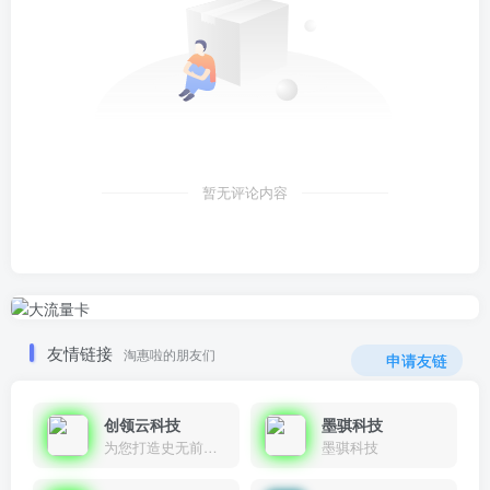
暂无评论内容
友情链接
淘惠啦的朋友们
申请友链
创领云科技
墨骐科技
为您打造史无前例的应用产品带您认识新时代产品的创新
墨骐科技