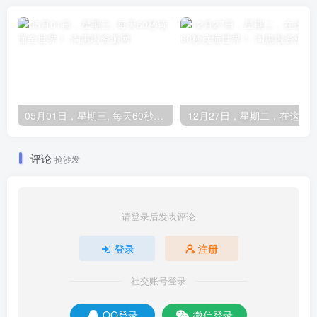
05月01日，星期三, 每天60秒读懂全世界！
评论
抢沙发
请登录后发表评论
登录
注册
社交账号登录
QQ登录
微信登录