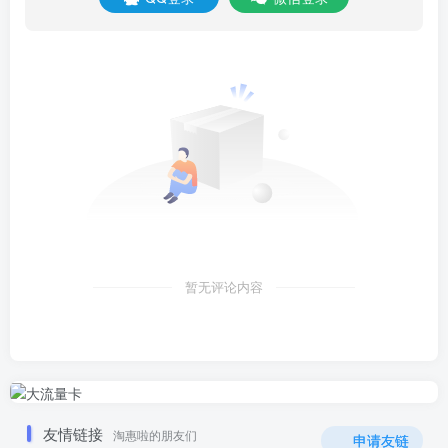
暂无评论内容
友情链接
淘惠啦的朋友们
申请友链