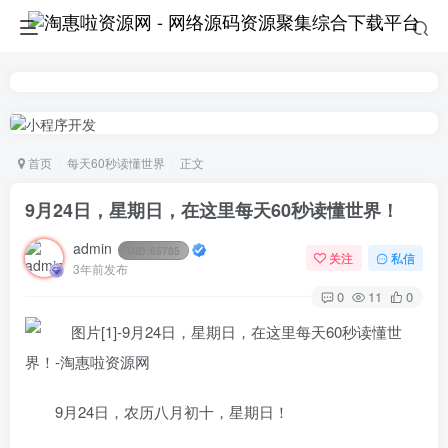
首页
每天60秒读懂世界
正文
9月24日，星期日，在这里每天60秒读懂世界！
admin
UID:
65785
关注
私信
3年前发布
0
11
0
9月24日，农历八月初十，星期日！