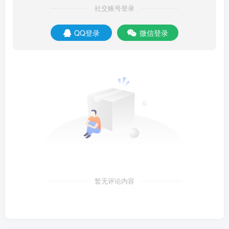
社交账号登录
QQ登录
微信登录
暂无评论内容