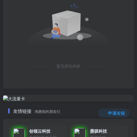
暂无评论内容
友情链接
淘惠啦的朋友们
申请友链
创领云科技
墨骐科技