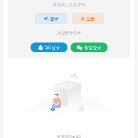
请登录后发表评论
登录
注册
社交账号登录
QQ登录
微信登录
暂无评论内容