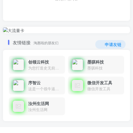
友情链接
淘惠啦的朋友们
申请友链
创领云科技
墨骐科技
为您打造史无前例的应用产品带您认识新时代产品的创新
墨骐科技
序智云
微信开发工具
这是一个很牛逼的开发者，要开发找他准行！
微信开发工具
汝州生活网
汝州生活网