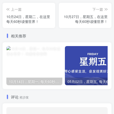
上一篇
下一篇
10月24日，星期二，在这里
10月27日，星期五，在这里
每天60秒读懂世界！
每天60秒读懂世界！
相关推荐
10月14日，星期一, 每天60秒读懂全世界！
0
评论
抢沙发