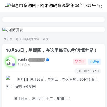
首页
每天60秒读懂世界
正文
10月26日，星期四，在这里每天60秒读懂世界！
admin
UID:
65785
关注
私信
3年前发布
0
19
0
10月26日，农历九月十二，星期四！