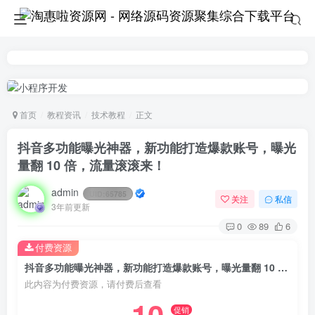
首页
教程资讯
技术教程
正文
抖音多功能曝光神器，新功能打造爆款账号，曝光
量翻 10 倍，流量滚滚来！
admin
UID:
65785
关注
私信
3年前更新
0
89
6
付费资源
抖音多功能曝光神器，新功能打造爆款账号，曝光量翻 10 倍，流量滚滚来！
此内容为付费资源，请付费后查看
促销