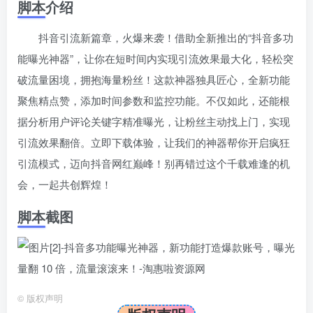
脚本介绍
抖音引流新篇章，火爆来袭！借助全新推出的“抖音多功
能曝光神器”，让你在短时间内实现引流效果最大化，轻松突
破流量困境，拥抱海量粉丝！这款神器独具匠心，全新功能
聚焦精点赞，添加时间参数和监控功能。不仅如此，还能根
据分析用户评论关键字精准曝光，让粉丝主动找上门，实现
引流效果翻倍。立即下载体验，让我们的神器帮你开启疯狂
引流模式，迈向抖音网红巅峰！别再错过这个千载难逢的机
会，一起共创辉煌！
脚本截图
©
版权声明