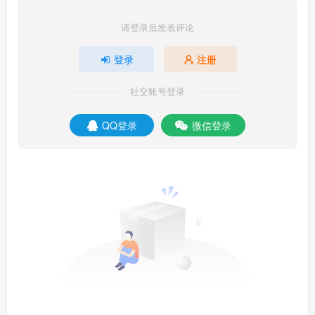
请登录后发表评论
登录
注册
社交账号登录
QQ登录
微信登录