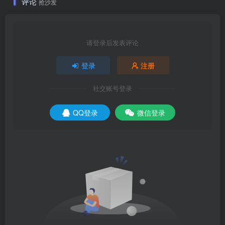
评论
抢沙发
请登录后发表评论
登录
注册
社交账号登录
QQ登录
微信登录