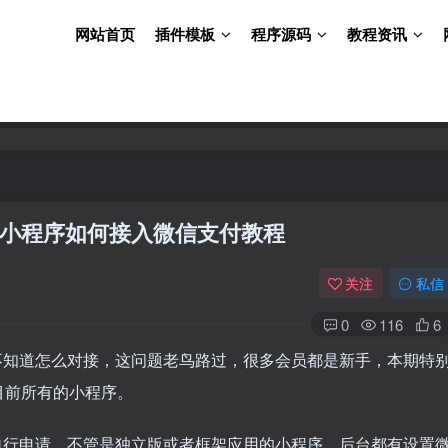
网站首页
插件模板
程序源码
教程资讯
小程序如何接入微信支付教程
关注
私信
0
116
6
不知道怎么对接，这问题老鸟路过，很多会员都是新手，本期特
目前所有的小程序。
自行申请。不管是独立版或者框架应用的小程序，后台都有设置