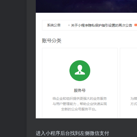
进入小程序后台找到左侧微信支付