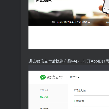
进去微信支付后找到产品中心，打开AppID账