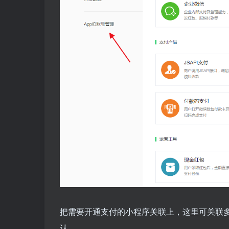
把需要开通支付的小程序关联上，这里可关联
认