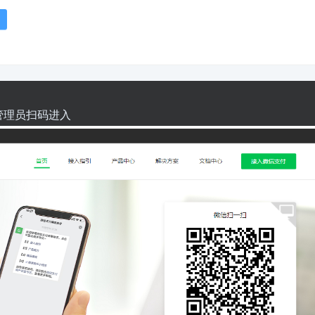
管理员扫码进入