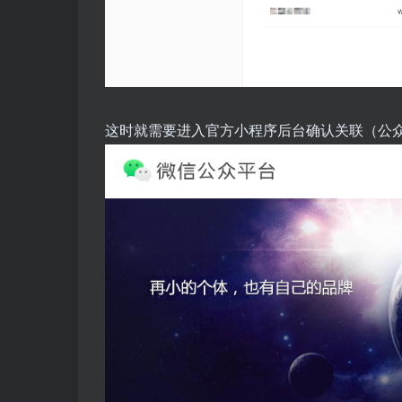
这时就需要进入官方小程序后台确认关联（公