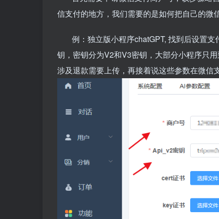
信支付的地方，我们需要的是如何把自己的微
例：独立版小程序chatGPT, 找到后
钥，密钥分为V2和V3密钥，大部分小程序只用到
涉及退款需要上传，再接着说这些参数在微信