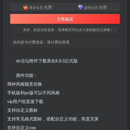
免费
免费
黄金会员
超级会员
立即购买
亲亲，你还没有登录，登录购买可以永久保留购买记录哦！！
此内容为付费资源，请付费后查看
dz论坛附件下载美化6.9.3正式版
插件功能：
两种风格随意切换
手机版和pc版可以不同风格
vip用户组直接下载
支持自定义图标
支持常见格式图标，搭配自定义功能，简直完美
支持自定义css