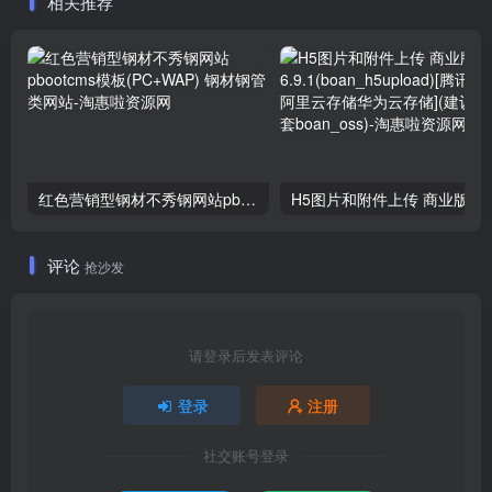
相关推荐
红色营销型钢材不秀钢网站pbootcms模板(PC+WAP) 钢材钢管类网站
评论
抢沙发
请登录后发表评论
登录
注册
社交账号登录