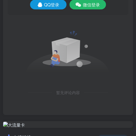
QQ登录
微信登录
暂无评论内容