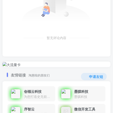
暂无评论内容
友情链接
淘惠啦的朋友们
申请友链
创领云科技
墨骐科技
为您打造史无前例的应用产品带您认识新时代产品的创新
墨骐科技
序智云
微信开发工具