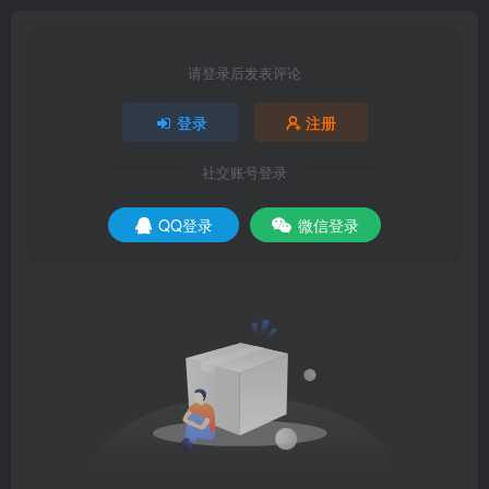
请登录后发表评论
登录
注册
社交账号登录
QQ登录
微信登录