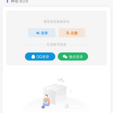
评论
抢沙发
请登录后发表评论
登录
注册
社交账号登录
QQ登录
微信登录