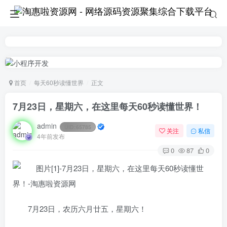
首页
每天60秒读懂世界
正文
7月23日，星期六，在这里每天60秒读懂世界！
admin
UID:
65785
关注
私信
4年前发布
0
87
0
7月23日，农历六月廿五，星期六！